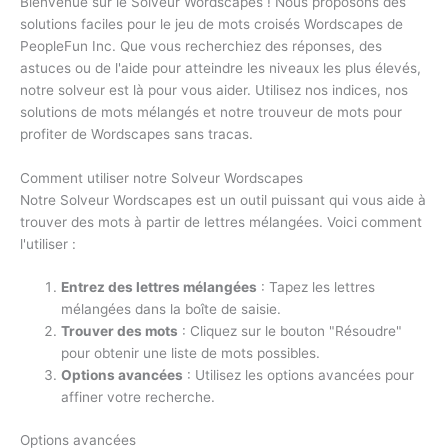
Bienvenue sur le Solveur Wordscapes ! Nous proposons des
solutions faciles pour le jeu de mots croisés Wordscapes de
PeopleFun Inc. Que vous recherchiez des réponses, des
astuces ou de l'aide pour atteindre les niveaux les plus élevés,
notre solveur est là pour vous aider. Utilisez nos indices, nos
solutions de mots mélangés et notre trouveur de mots pour
profiter de Wordscapes sans tracas.
Comment utiliser notre Solveur Wordscapes
Notre Solveur Wordscapes est un outil puissant qui vous aide à
trouver des mots à partir de lettres mélangées. Voici comment
l'utiliser :
Entrez des lettres mélangées
: Tapez les lettres
mélangées dans la boîte de saisie.
Trouver des mots
: Cliquez sur le bouton "Résoudre"
pour obtenir une liste de mots possibles.
Options avancées
: Utilisez les options avancées pour
affiner votre recherche.
Options avancées