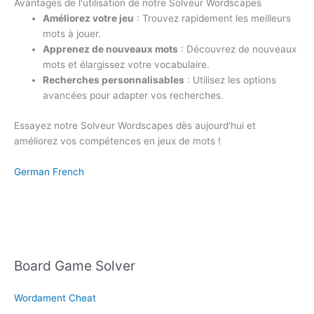
Avantages de l'utilisation de notre Solveur Wordscapes
Améliorez votre jeu
: Trouvez rapidement les meilleurs
mots à jouer.
Apprenez de nouveaux mots
: Découvrez de nouveaux
mots et élargissez votre vocabulaire.
Recherches personnalisables
: Utilisez les options
avancées pour adapter vos recherches.
Essayez notre Solveur Wordscapes dès aujourd'hui et
améliorez vos compétences en jeux de mots !
German
French
Board Game Solver
Wordament Cheat