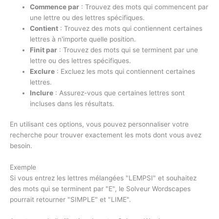
Commence par
: Trouvez des mots qui commencent par
une lettre ou des lettres spécifiques.
Contient
: Trouvez des mots qui contiennent certaines
lettres à n'importe quelle position.
Finit par
: Trouvez des mots qui se terminent par une
lettre ou des lettres spécifiques.
Exclure
: Excluez les mots qui contiennent certaines
lettres.
Inclure
: Assurez-vous que certaines lettres sont
incluses dans les résultats.
En utilisant ces options, vous pouvez personnaliser votre
recherche pour trouver exactement les mots dont vous avez
besoin.
Exemple
Si vous entrez les lettres mélangées "LEMPSI" et souhaitez
des mots qui se terminent par "E", le Solveur Wordscapes
pourrait retourner "SIMPLE" et "LIME".